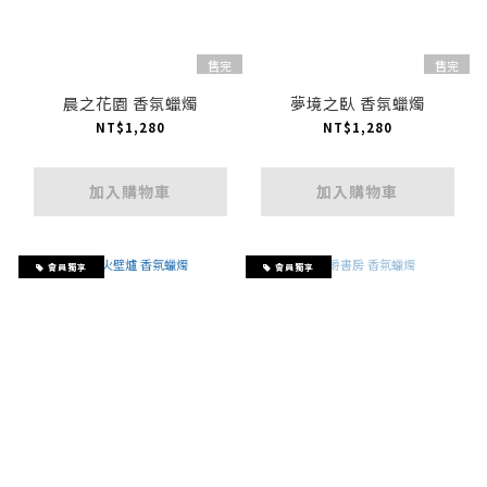
售完
售完
晨之花園 香氛蠟燭
夢境之臥 香氛蠟燭
NT$1,280
NT$1,280
加入購物車
加入購物車
會員獨享
會員獨享