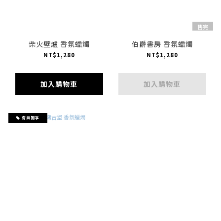
售完
柴火壁爐 香氛蠟燭
伯爵書房 香氛蠟燭
NT$1,280
NT$1,280
加入購物車
加入購物車
會員獨享