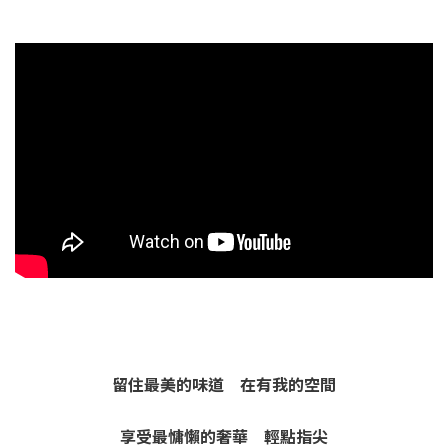
留住最美的味道 在有我的空間
享受最慵懶的奢華 輕點指尖