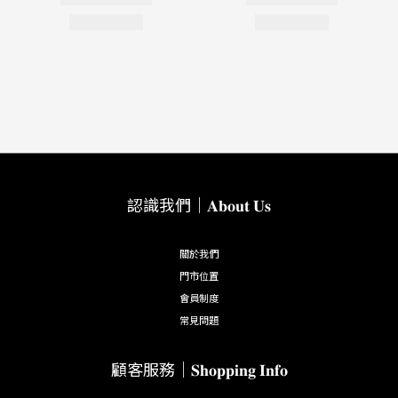
認識我們｜𝐀𝐛𝐨𝐮𝐭 𝐔𝐬
關於我們
門市位置
會員制度
常見問題
顧客服務｜𝐒𝐡𝐨𝐩𝐩𝐢𝐧𝐠 𝐈𝐧𝐟𝐨