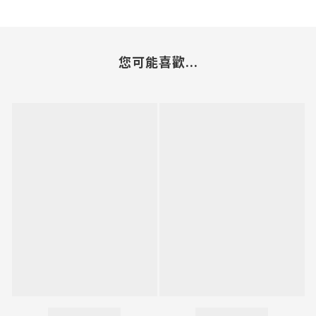
您可能喜歡...