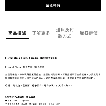
聯絡我們
送貨及付
商品描述
了解更多
顧客評價
款方式