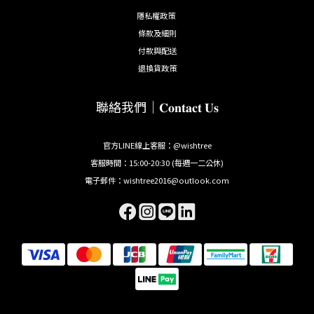
隱私權政策
條款及細則
付款與配送
退換貨政策
聯絡我們｜𝐂𝐨𝐧𝐭𝐚𝐜𝐭 𝐔𝐬
官方LINE線上客服：@wishtree
客服時間：15:00-20:30 (每週一二公休)
電子郵件：wishtree2016@outlook.com