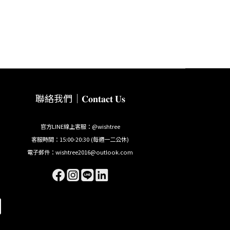
聯絡我們｜𝐂𝐨𝐧𝐭𝐚𝐜𝐭 𝐔𝐬
官方LINE線上客服：@wishtree
客服時間：15:00-20:30 (每週一二公休)
電子郵件：wishtree2016@outlook.com