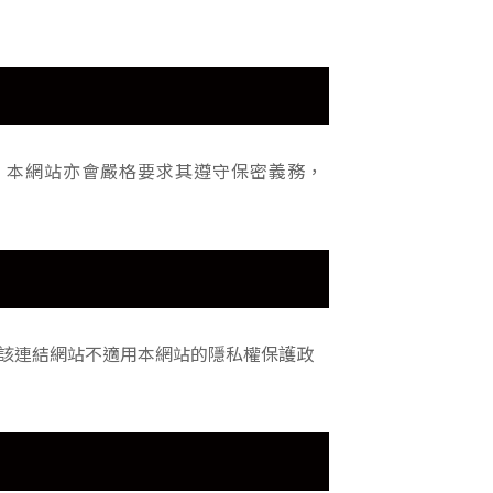
，本網站亦會嚴格要求其遵守保密義務，
該連結網站不適用本網站的隱私權保護政