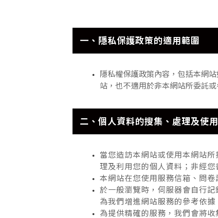
一、隱私保護政策的適用範圍
隱私權保護政策內容，包括本網站
站，也不適用於非本網站所委託或
二、個人資料的搜集、處理及使
當您造訪本網站或使用本網站所
理及利用您的個人資料；非經您
本網站在您使用服務信箱、問卷
於一般瀏覽時，伺服器會自行記
為我們增進網站服務的參考依據
為提供精確的服務，我們會將收