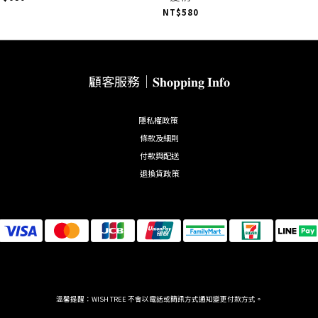
NT$580
顧客服務｜𝐒𝐡𝐨𝐩𝐩𝐢𝐧𝐠 𝐈𝐧𝐟𝐨
隱私權政策
條款及細則
付款與配送
退換貨政策
溫馨提醒：WISH TREE 不會以電話或簡訊方式通知變更付款方式。