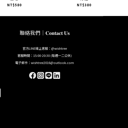
NT$580
NT$380
聯絡我們｜𝐂𝐨𝐧𝐭𝐚𝐜𝐭 𝐔𝐬
官方LINE線上客服：@wishtree
客服時間：15:00-20:30 (每週一二公休)
電子郵件：wishtree2016@outlook.com