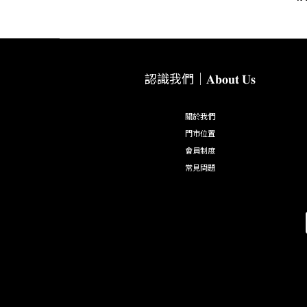
認識我們｜𝐀𝐛𝐨𝐮𝐭 𝐔𝐬
關於我們
門市位置
會員制度
常見問題