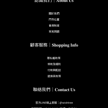
關於我們
門市位置
會員制度
常見問題
顧客服務｜𝐒𝐡𝐨𝐩𝐩𝐢𝐧𝐠 𝐈𝐧𝐟𝐨
隱私權政策
條款及細則
付款與配送
退換貨政策
聯絡我們｜𝐂𝐨𝐧𝐭𝐚𝐜𝐭 𝐔𝐬
官方LINE線上客服：@wishtree