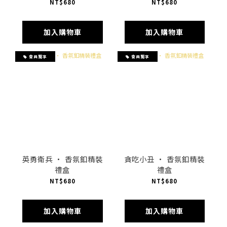
NT$680
NT$680
加入購物車
加入購物車
會員獨享
會員獨享
英勇衛兵 · 香氛釦精裝
貪吃小丑 · 香氛釦精裝
禮盒
禮盒
NT$680
NT$680
加入購物車
加入購物車