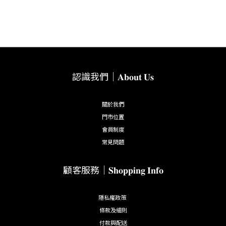
認識我們｜𝐀𝐛𝐨𝐮𝐭 𝐔𝐬
關於我們
門市位置
會員制度
常見問題
顧客服務｜𝐒𝐡𝐨𝐩𝐩𝐢𝐧𝐠 𝐈𝐧𝐟𝐨
隱私權政策
條款及細則
付款與配送