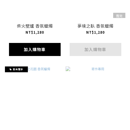
售完
柴火壁爐 香氛蠟燭
夢境之臥 香氛蠟燭
NT$1,280
NT$1,280
加入購物車
加入購物車
會員獨享