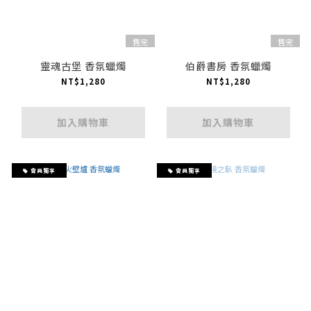
售完
售完
靈魂古堡 香氛蠟燭
伯爵書房 香氛蠟燭
NT$1,280
NT$1,280
加入購物車
加入購物車
會員獨享
會員獨享