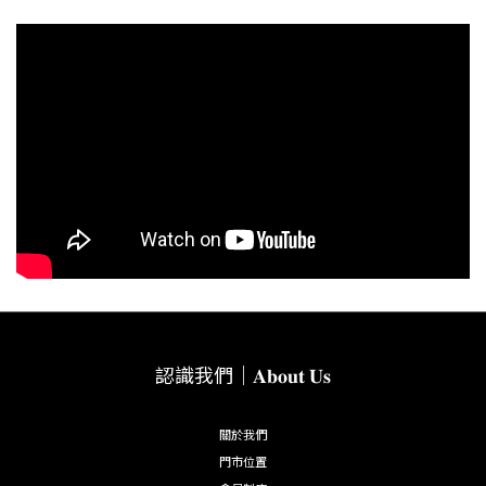
認識我們｜𝐀𝐛𝐨𝐮𝐭 𝐔𝐬
關於我們
門市位置