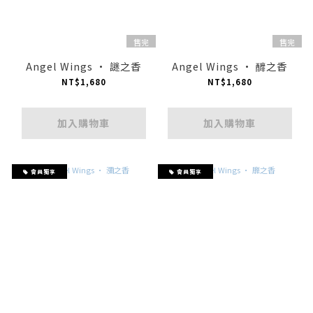
售完
售完
Angel Wings · 謎之香
Angel Wings · 釄之香
NT$1,680
NT$1,680
加入購物車
加入購物車
會員獨享
會員獨享