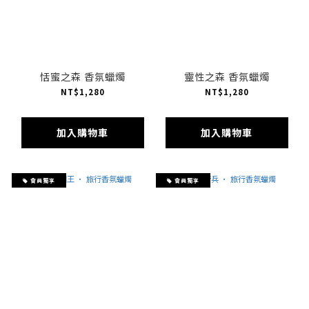
恬蜜之森 香氛蠟燭
靈性之森 香氛蠟燭
NT$1,280
NT$1,280
加入購物車
加入購物車
會員獨享
會員獨享