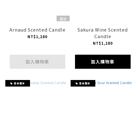
售完
Arnaud Scented Candle
Sakura Wine Scented
Candle
NT$1,280
NT$1,280
加入購物車
加入購物車
會員獨享
會員獨享