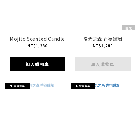
售完
Mojito Scented Candle
陽光之森 香氛蠟燭
NT$1,280
NT$1,280
加入購物車
加入購物車
會員獨享
會員獨享