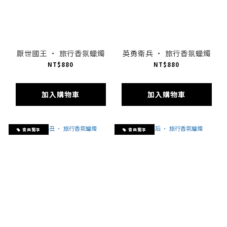
厭世國王 · 旅行香氛蠟燭
英勇衛兵 · 旅行香氛蠟燭
NT$880
NT$880
加入購物車
加入購物車
會員獨享
會員獨享