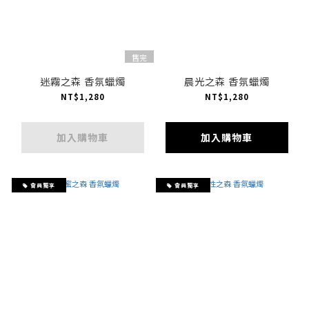
售完
迷霧之森 香氛蠟燭
晨光之森 香氛蠟燭
NT$1,280
NT$1,280
加入購物車
加入購物車
會員獨享
會員獨享