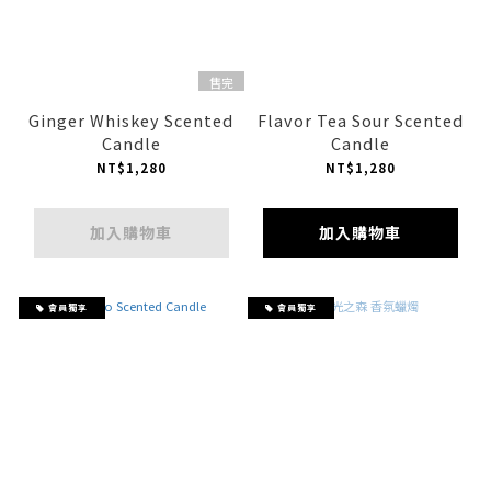
售完
Ginger Whiskey Scented
Flavor Tea Sour Scented
Candle
Candle
NT$1,280
NT$1,280
加入購物車
加入購物車
會員獨享
會員獨享