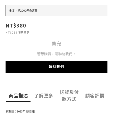
全店，滿2000元免運費
NT$380
會員獨享
NT$280
售完
若想購買，請聯絡我們。
聯絡我們
送貨及付
商品描述
了解更多
顧客評價
款方式
到期日：2023年9月25日