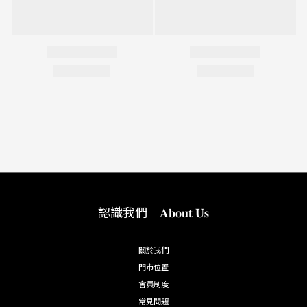
認識我們｜𝐀𝐛𝐨𝐮𝐭 𝐔𝐬
關於我們
門市位置
會員制度
常見問題