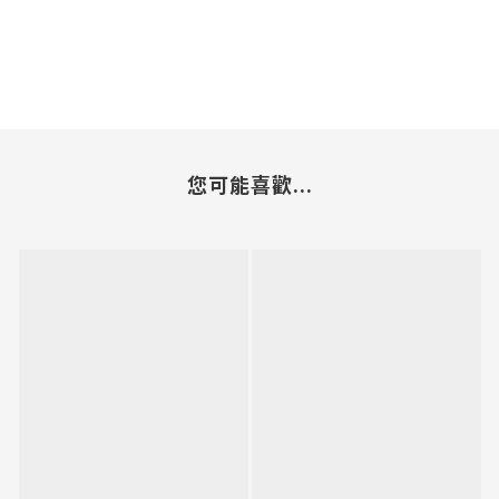
您可能喜歡...