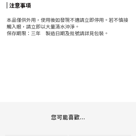
注意事項
本品僅供外用，使用後如發現不適請立即停用。若不慎接
觸入眼，請立即以大量清水沖淨。
保存期限：三年 製造日期及批號請詳見包裝。
您可能喜歡...