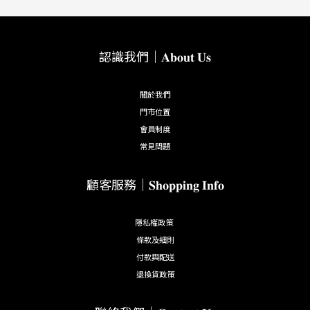
認識我們｜𝐀𝐛𝐨𝐮𝐭 𝐔𝐬
關於我們
門市位置
會員制度
常見問題
顧客服務｜𝐒𝐡𝐨𝐩𝐩𝐢𝐧𝐠 𝐈𝐧𝐟𝐨
隱私權政策
條款及細則
付款與配送
退換貨政策