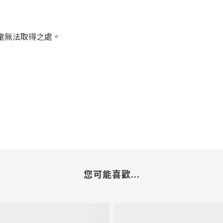
童無法取得之處。
您可能喜歡...