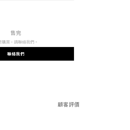
售完
想購買，請聯絡我們。
聯絡我們
顧客評價