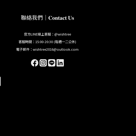
聯絡我們｜𝐂𝐨𝐧𝐭𝐚𝐜𝐭 𝐔𝐬
官方LINE線上客服：@wishtree
客服時間：15:00-20:30 (每週一二公休)
電子郵件：wishtree2016@outlook.com