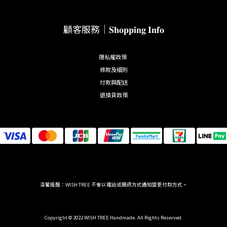
顧客服務｜𝐒𝐡𝐨𝐩𝐩𝐢𝐧𝐠 𝐈𝐧𝐟𝐨
隱私權政策
條款及細則
付款與配送
退換貨政策
溫馨提醒：WISH TREE 不會以電話或簡訊方式通知變更付款方式。
Copyright © 2022 WISH TREE Handmade. All Rights Reserved.