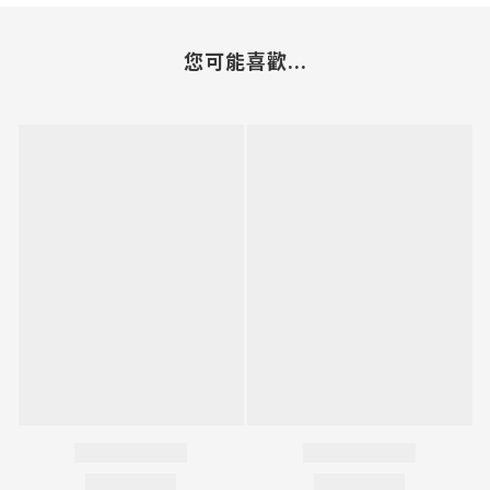
您可能喜歡...