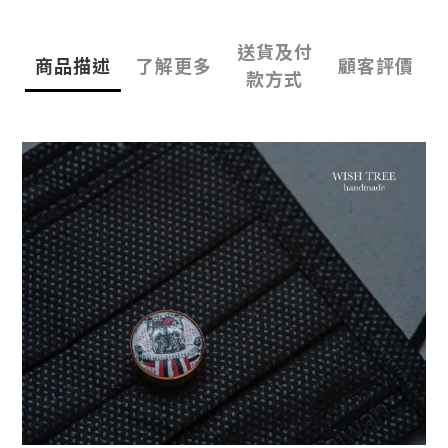
送貨及付
商品描述
了解更多
顧客評價
款方式