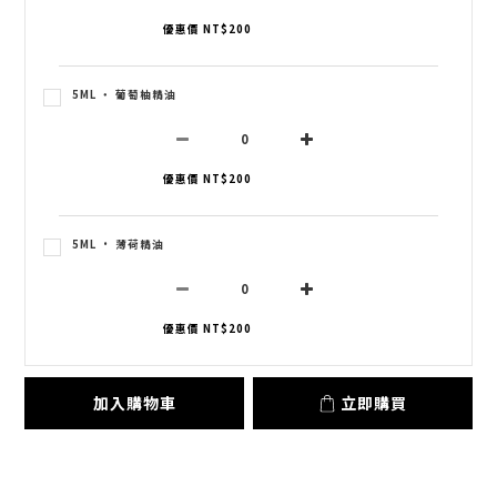
優惠價 NT$200
5ML ‧ 葡萄柚精油
優惠價 NT$200
5ML · 薄荷精油
優惠價 NT$200
加入購物車
立即購買