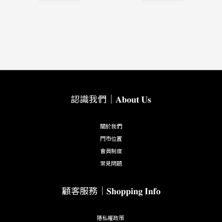
認識我們｜𝐀𝐛𝐨𝐮𝐭 𝐔𝐬
關於我們
門市位置
會員制度
常見問題
顧客服務｜𝐒𝐡𝐨𝐩𝐩𝐢𝐧𝐠 𝐈𝐧𝐟𝐨
隱私權政策