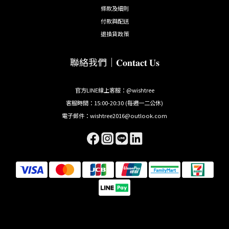
條款及細則
付款與配送
退換貨政策
聯絡我們｜𝐂𝐨𝐧𝐭𝐚𝐜𝐭 𝐔𝐬
官方LINE線上客服：@wishtree
客服時間：15:00-20:30 (每週一二公休)
電子郵件：wishtree2016@outlook.com