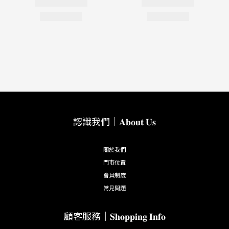
認識我們｜𝐀𝐛𝐨𝐮𝐭 𝐔𝐬
關於我們
門市位置
會員制度
常見問題
顧客服務｜𝐒𝐡𝐨𝐩𝐩𝐢𝐧𝐠 𝐈𝐧𝐟𝐨