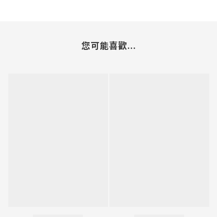
您可能喜歡...