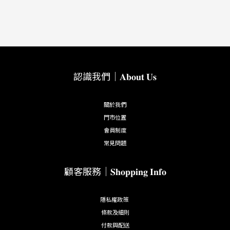
認識我們｜𝐀𝐛𝐨𝐮𝐭 𝐔𝐬
關於我們
門市位置
會員制度
常見問題
顧客服務｜𝐒𝐡𝐨𝐩𝐩𝐢𝐧𝐠 𝐈𝐧𝐟𝐨
隱私權政策
條款及細則
付款與配送