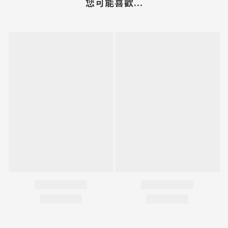
您可能喜歡...