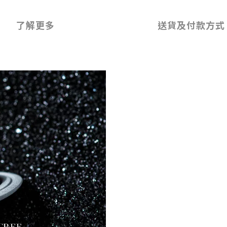
了解更多
送貨及付款方式