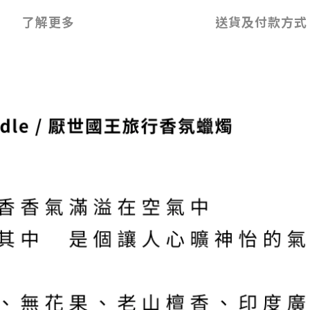
了解更多
送貨及付款方式