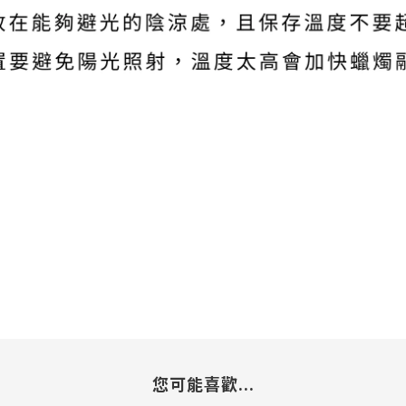
您可能喜歡...