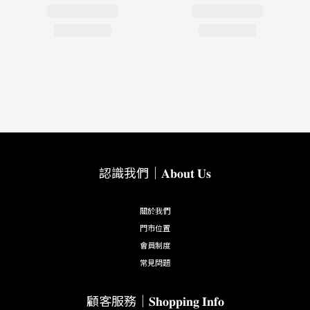
認識我們｜𝐀𝐛𝐨𝐮𝐭 𝐔𝐬
關於我們
門市位置
會員制度
常見問題
顧客服務｜𝐒𝐡𝐨𝐩𝐩𝐢𝐧𝐠 𝐈𝐧𝐟𝐨