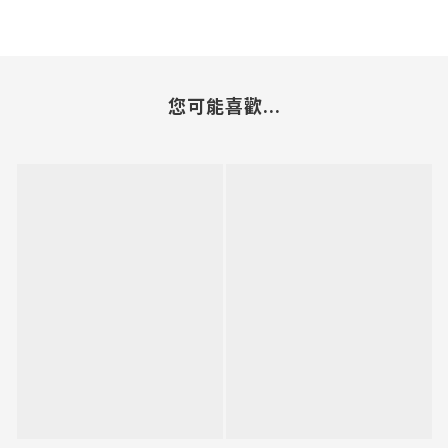
您可能喜歡...