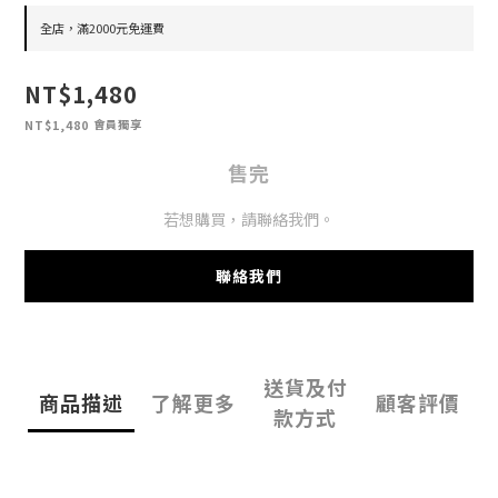
全店，滿2000元免運費
NT$1,480
會員獨享
NT$1,480
售完
若想購買，請聯絡我們。
聯絡我們
送貨及付
商品描述
了解更多
顧客評價
款方式