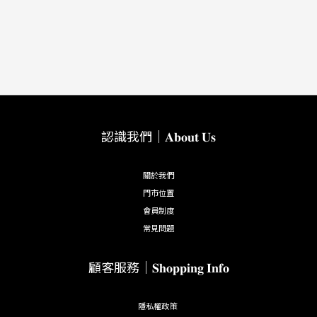
認識我們｜𝐀𝐛𝐨𝐮𝐭 𝐔𝐬
關於我們
門市位置
會員制度
常見問題
顧客服務｜𝐒𝐡𝐨𝐩𝐩𝐢𝐧𝐠 𝐈𝐧𝐟𝐨
隱私權政策