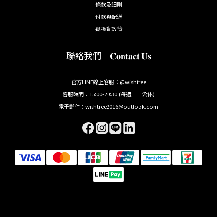
條款及細則
付款與配送
退換貨政策
聯絡我們｜𝐂𝐨𝐧𝐭𝐚𝐜𝐭 𝐔𝐬
官方LINE線上客服：@wishtree
客服時間：15:00-20:30 (每週一二公休)
電子郵件：wishtree2016@outlook.com