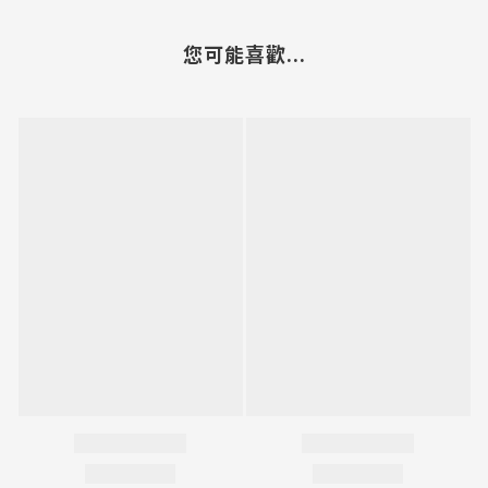
您可能喜歡...