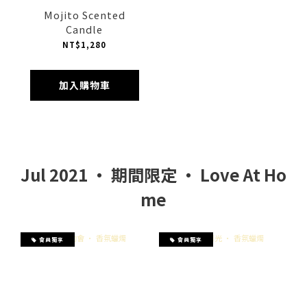
Mojito Scented
Candle
NT$1,280
加入購物車
Jul 2021 ‧ 期間限定 ‧ Love At Ho
me
會員獨享
會員獨享