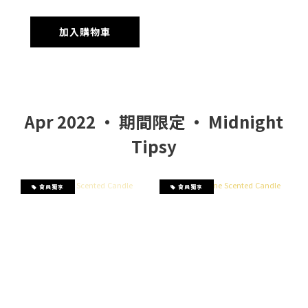
加入購物車
Apr 2022 ‧ 期間限定 ‧ Midnight
Tipsy
會員獨享
會員獨享