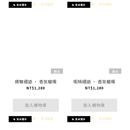
會員獨享
會員獨享
售完
售完
嬌聲細語 · 香氛蠟燭
呢喃細語 · 香氛蠟燭
NT$1,280
NT$1,280
加入購物車
加入購物車
會員獨享
會員獨享