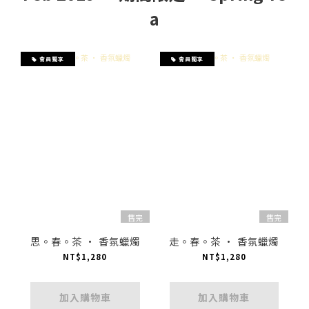
a
會員獨享
會員獨享
售完
售完
思。春。茶 · 香氛蠟燭
走。春。茶 · 香氛蠟燭
NT$1,280
NT$1,280
加入購物車
加入購物車