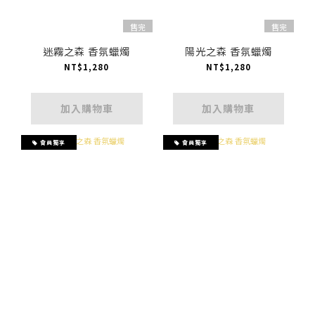
售完
售完
迷霧之森 香氛蠟燭
陽光之森 香氛蠟燭
NT$1,280
NT$1,280
加入購物車
加入購物車
會員獨享
會員獨享