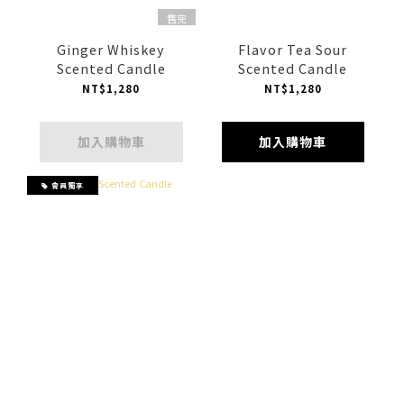
售完
Ginger Whiskey
Flavor Tea Sour
Scented Candle
Scented Candle
NT$1,280
NT$1,280
加入購物車
加入購物車
會員獨享