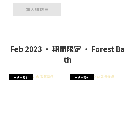
加入購物車
Feb 2023 ‧ 期間限定 ‧ Forest Ba
th
會員獨享
會員獨享