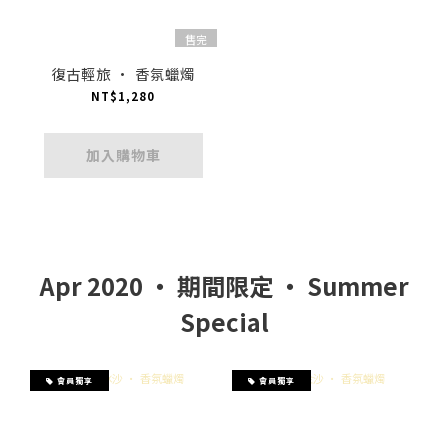
售完
復古輕旅 · 香氛蠟燭
NT$1,280
加入購物車
Apr 2020 ‧ 期間限定 ‧ Summer
Special
會員獨享
會員獨享