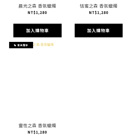
晨光之森 香氛蠟燭
恬蜜之森 香氛蠟燭
NT$1,280
NT$1,280
加入購物車
加入購物車
會員獨享
靈性之森 香氛蠟燭
NT$1,280