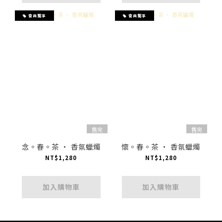
會員獨享
會員獨享
售完
售完
念。春。茶 · 香氛蠟燭
懷。春。茶 · 香氛蠟燭
NT$1,280
NT$1,280
加入購物車
加入購物車