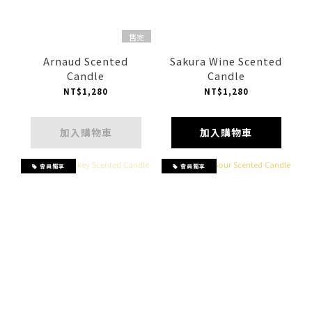
售完
Arnaud Scented
Sakura Wine Scented
Candle
Candle
NT$1,280
NT$1,280
加入購物車
加入購物車
會員獨享
會員獨享