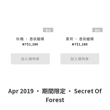
售完
售完
秋楓 · 香氛蠟燭
夏荷 · 香氛蠟燭
NT$1,280
NT$1,280
加入購物車
加入購物車
Apr 2019 ‧ 期間限定 ‧ Secret Of
Forest