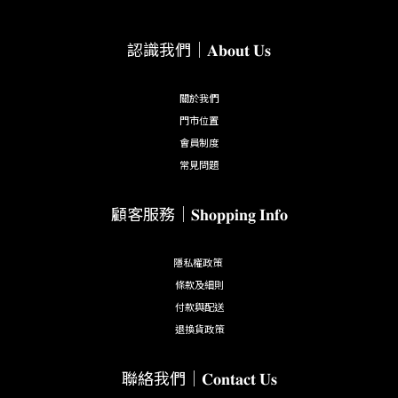
認識我們｜𝐀𝐛𝐨𝐮𝐭 𝐔𝐬
關於我們
門市位置
會員制度
常見問題
顧客服務｜𝐒𝐡𝐨𝐩𝐩𝐢𝐧𝐠 𝐈𝐧𝐟𝐨
隱私權政策
條款及細則
付款與配送
退換貨政策
聯絡我們｜𝐂𝐨𝐧𝐭𝐚𝐜𝐭 𝐔𝐬