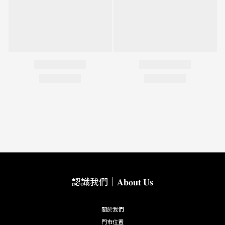
認識我們｜𝐀𝐛𝐨𝐮𝐭 𝐔𝐬
關於我們
門市位置