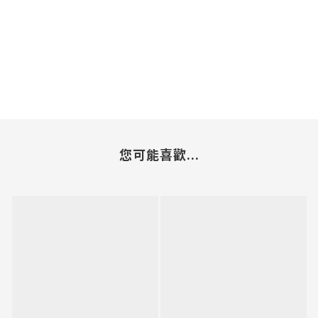
您可能喜歡...