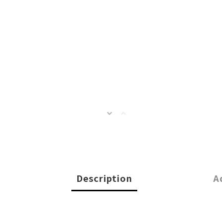
Description
A