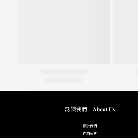
認識我們｜𝐀𝐛𝐨𝐮𝐭 𝐔𝐬
關於我們
門市位置