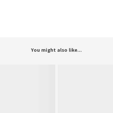
You might also like...