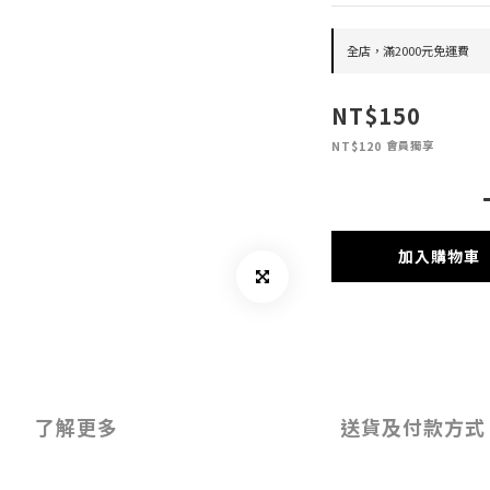
全店，滿2000元免運費
NT$150
會員獨享
NT$120
加入購物車
了解更多
送貨及付款方式