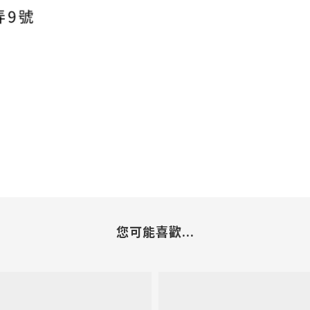
您可能喜歡...