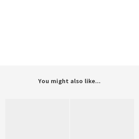
You might also like...