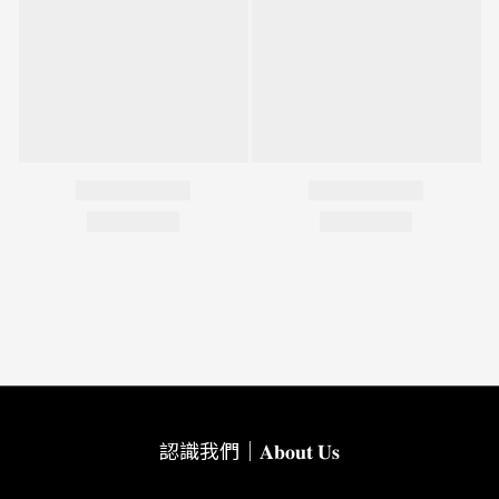
認識我們｜𝐀𝐛𝐨𝐮𝐭 𝐔𝐬