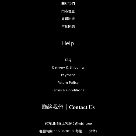
關於我們
門市位置
會員制度
常見問題
Help
FAQ
Delivery & Shipping
Payment
Return Policy
Terms & Conditions
聯絡我們｜𝐂𝐨𝐧𝐭𝐚𝐜𝐭 𝐔𝐬
官方LINE線上客服：@wishtree
客服時間：15:00-20:30 (每週一二公休)