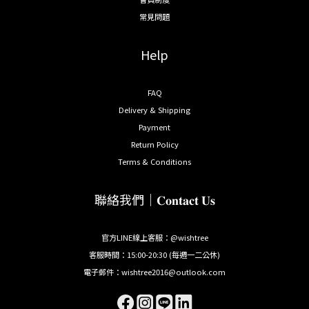
常見問題
Help
FAQ
Delivery & Shipping
Payment
Return Policy
Terms & Conditions
聯絡我們｜𝐂𝐨𝐧𝐭𝐚𝐜𝐭 𝐔𝐬
官方LINE線上客服：@wishtree
客服時間：15:00-20:30 (每週一二公休)
電子郵件：wishtree2016@outlook.com