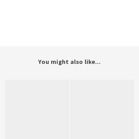
You might also like...