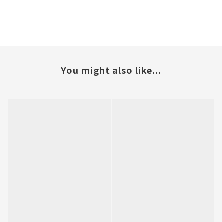
You might also like...