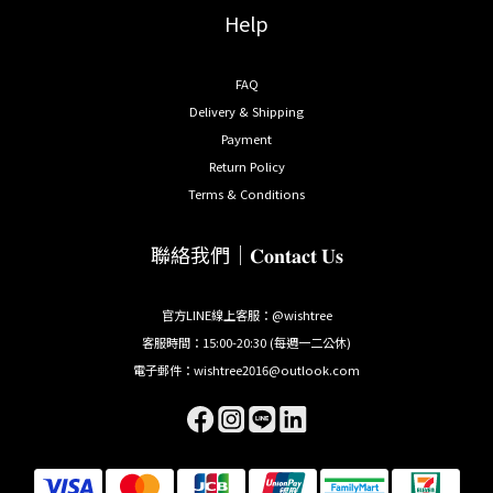
Help
FAQ
Delivery & Shipping
Payment
Return Policy
Terms & Conditions
聯絡我們｜𝐂𝐨𝐧𝐭𝐚𝐜𝐭 𝐔𝐬
官方LINE線上客服：@wishtree
客服時間：15:00-20:30 (每週一二公休)
電子郵件：wishtree2016@outlook.com