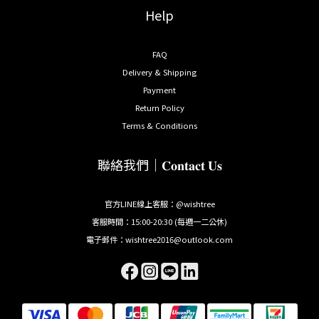
Help
FAQ
Delivery & Shipping
Payment
Return Policy
Terms & Conditions
聯絡我們｜𝐂𝐨𝐧𝐭𝐚𝐜𝐭 𝐔𝐬
官方LINE線上客服：@wishtree
客服時間：15:00-20:30 (每週一二公休)
電子郵件：wishtree2016@outlook.com