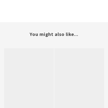
You might also like...