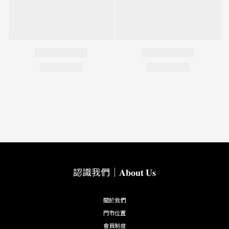
認識我們｜𝐀𝐛𝐨𝐮𝐭 𝐔𝐬
關於我們
門市位置
會員制度