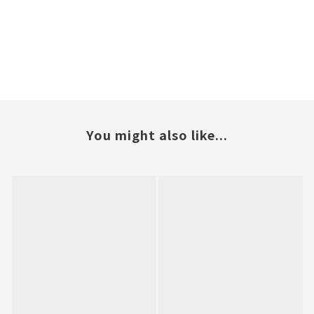
You might also like...