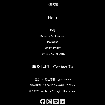
常見問題
Help
FAQ
Delivery & Shipping
Payment
Return Policy
Terms & Conditions
聯絡我們｜𝐂𝐨𝐧𝐭𝐚𝐜𝐭 𝐔𝐬
官方LINE線上客服：@wishtree
客服時間：15:00-20:30 (每週一二公休)
電子郵件：wishtree2016@outlook.com