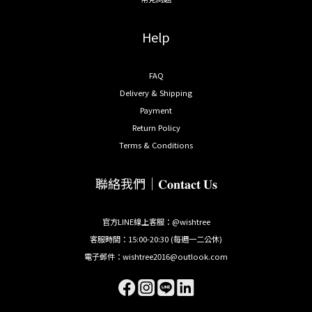
Help
FAQ
Delivery & Shipping
Payment
Return Policy
Terms & Conditions
聯絡我們｜𝐂𝐨𝐧𝐭𝐚𝐜𝐭 𝐔𝐬
官方LINE線上客服：@wishtree
客服時間：15:00-20:30 (每週一二公休)
電子郵件：wishtree2016@outlook.com