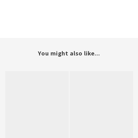
You might also like...