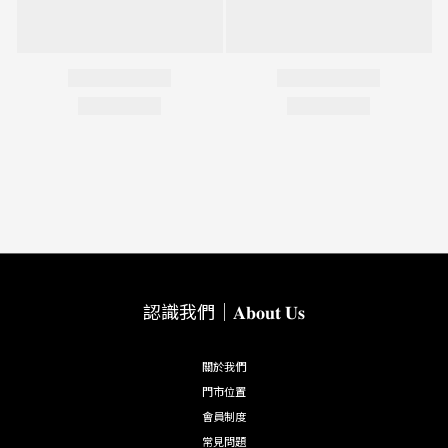
認識我們｜𝐀𝐛𝐨𝐮𝐭 𝐔𝐬
關於我們
門市位置
會員制度
常見問題