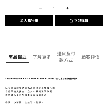
加入購物車
立即購買
送貨及付
商品描述
了解更多
顧客評價
款方式