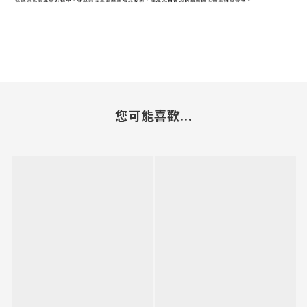
您可能喜歡...