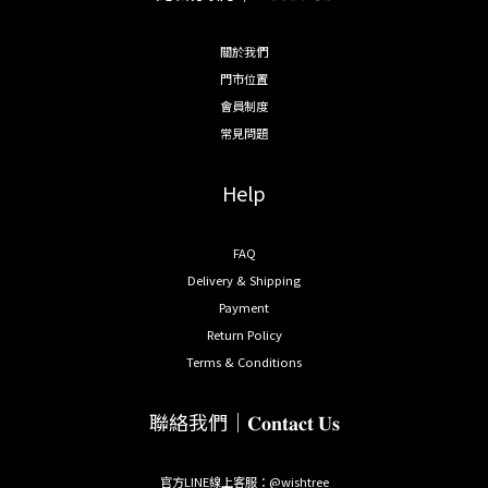
關於我們
門市位置
會員制度
常見問題
Help
FAQ
Delivery & Shipping
Payment
Return Policy
Terms & Conditions
聯絡我們｜𝐂𝐨𝐧𝐭𝐚𝐜𝐭 𝐔𝐬
官方LINE線上客服：@wishtree