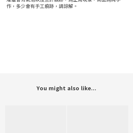
作，多少會有手工痕跡，請諒解。
You might also like...