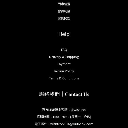
門市位置
會員制度
常見問題
Help
FAQ
Delivery & Shipping
Payment
Return Policy
Terms & Conditions
聯絡我們｜𝐂𝐨𝐧𝐭𝐚𝐜𝐭 𝐔𝐬
官方LINE線上客服：@wishtree
客服時間：15:00-20:30 (每週一二公休)
電子郵件：wishtree2016@outlook.com