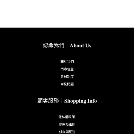
認識我們｜𝐀𝐛𝐨𝐮𝐭 𝐔𝐬
關於我們
門市位置
會員制度
常見問題
顧客服務｜𝐒𝐡𝐨𝐩𝐩𝐢𝐧𝐠 𝐈𝐧𝐟𝐨
隱私權政策
條款及細則
付款與配送