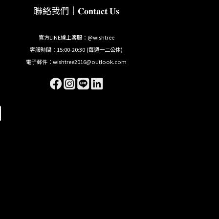
聯絡我們｜𝐂𝐨𝐧𝐭𝐚𝐜𝐭 𝐔𝐬
官方LINE線上客服：@wishtree
客服時間：15:00-20:30 (每週一二公休)
電子郵件：wishtree2016@outlook.com