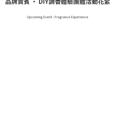
品牌貴賓 · DIY調香體驗團體活動花絮
Upcoming Event - Fragrance Experience