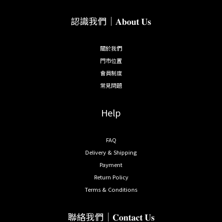
認識我們｜𝐀𝐛𝐨𝐮𝐭 𝐔𝐬
關於我們
門市位置
會員制度
常見問題
Help
FAQ
Delivery & Shipping
Payment
Return Policy
Terms & Conditions
聯絡我們｜𝐂𝐨𝐧𝐭𝐚𝐜𝐭 𝐔𝐬