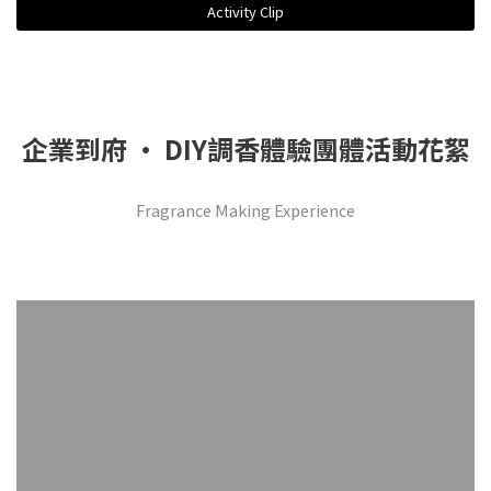
Activity Clip
企業到府 · DIY調香體驗團體活動花絮
Fragrance Making Experience