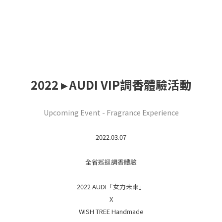
2022 ▸ AUDI VIP調香體驗活動
Upcoming Event - Fragrance Experience
2022.03.07
全省巡迴調香體驗
2022 AUDI「女力未來」
X
WISH TREE Handmade